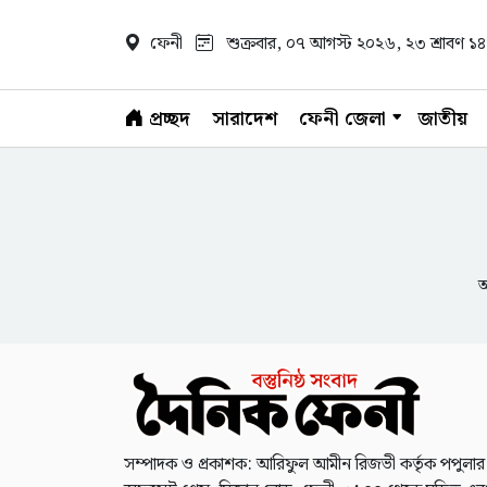
ফেনী
শুক্রবার, ০৭ আগস্ট ২০২৬
, ২৩ শ্রাবণ 
প্রচ্ছদ
সারাদেশ
ফেনী জেলা
জাতীয়
আ
সম্পাদক ও প্রকাশক: আরিফুল আমীন রিজভী কর্তৃক পপুলার