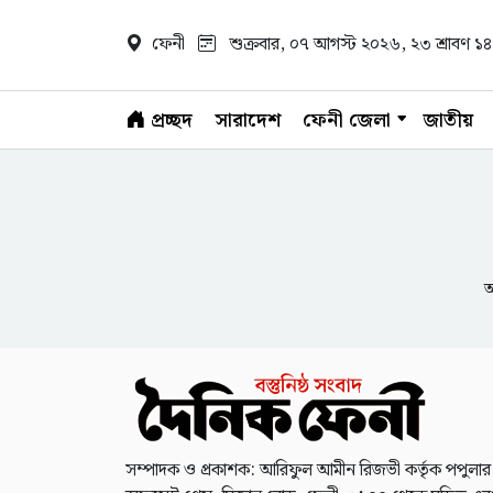
ফেনী
শুক্রবার, ০৭ আগস্ট ২০২৬
, ২৩ শ্রাবণ 
প্রচ্ছদ
সারাদেশ
ফেনী জেলা
জাতীয়
আ
সম্পাদক ও প্রকাশক: আরিফুল আমীন রিজভী কর্তৃক পপুলার