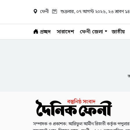
ফেনী
শুক্রবার, ০৭ আগস্ট ২০২৬
, ২৩ শ্রাবণ 
প্রচ্ছদ
সারাদেশ
ফেনী জেলা
জাতীয়
আ
সম্পাদক ও প্রকাশক: আরিফুল আমীন রিজভী কর্তৃক পপুলার